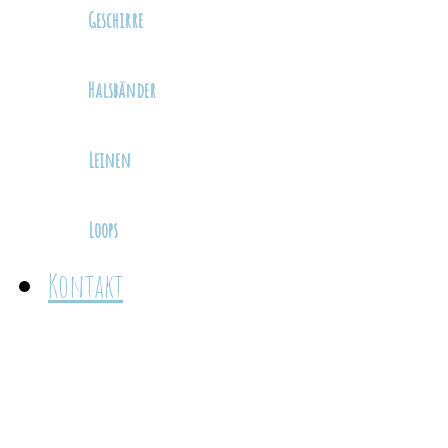
Geschirre
Halsbänder
Leinen
Loops
Kontakt